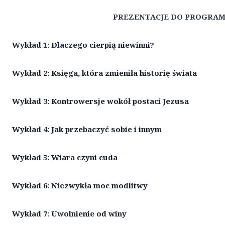
PREZENTACJE DO PROGRAMU
Wykład 1: Dlaczego cierpią niewinni?
Wykład 2: Księga, która zmieniła historię świata
Wykład 3: Kontrowersje wokół postaci Jezusa
Wykład 4: Jak przebaczyć sobie i innym
Wykład 5: Wiara czyni cuda
Wykład 6: Niezwykła moc modlitwy
Wykład 7: Uwolnienie od winy