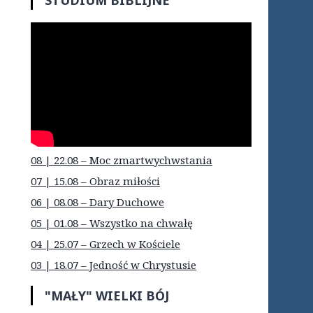
08 | 22.08 – Moc zmartwychwstania
07 | 15.08 – Obraz miłości
06 | 08.08 – Dary Duchowe
05 | 01.08 – Wszystko na chwałę
04 | 25.07 – Grzech w Kościele
03 | 18.07 – Jedność w Chrystusie
"MAŁY" WIELKI BÓJ