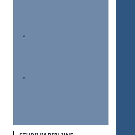
STUDIUM BIBLIJNE