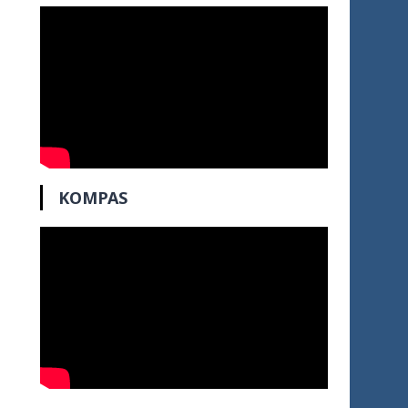
KOMPAS