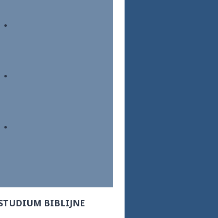
STUDIUM BIBLIJNE