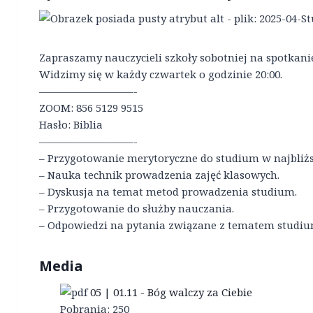
Zapraszamy nauczycieli szkoły sobotniej na spotkan
Widzimy się w każdy czwartek o godzinie 20:00.
—————————-
ZOOM: 856 5129 9515
Hasło: Biblia
—————————-
– Przygotowanie merytoryczne do studium w najbliżs
– Nauka technik prowadzenia zajęć klasowych.
– Dyskusja na temat metod prowadzenia studium.
– Przygotowanie do służby nauczania.
– Odpowiedzi na pytania związane z tematem studiu
Media
05 | 01.11 - Bóg walczy za Ciebie
Pobrania:
250