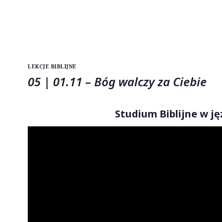
LEKCJE BIBLIJNE
05 | 01.11 – Bóg walczy za Ciebie
Studium Biblijne w j