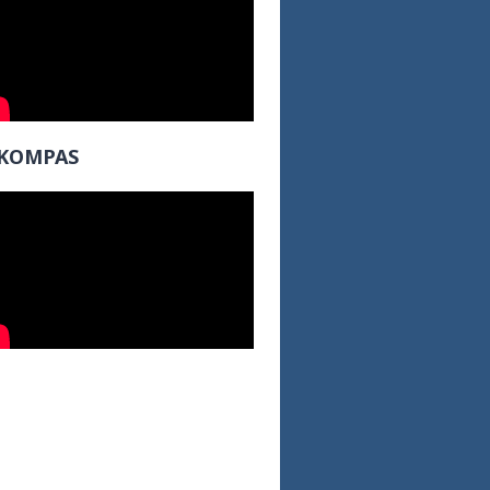
KOMPAS