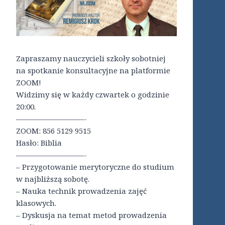
Zapraszamy nauczycieli szkoły sobotniej
na spotkanie konsultacyjne na platformie
ZOOM!
Widzimy się w każdy czwartek o godzinie
20:00.
—————————-
ZOOM: 856 5129 9515
Hasło: Biblia
—————————-
– Przygotowanie merytoryczne do studium
w najbliższą sobotę.
– Nauka technik prowadzenia zajęć
klasowych.
– Dyskusja na temat metod prowadzenia