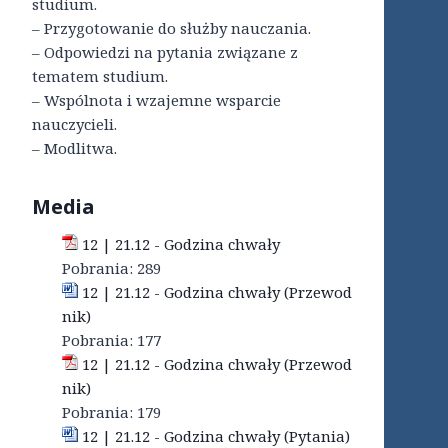
studium.
– Przygotowanie do służby nauczania.
– Odpowiedzi na pytania związane z
tematem studium.
– Wspólnota i wzajemne wsparcie
nauczycieli.
– Modlitwa.
Media
12 | 21.12 - Godzina chwały
Pobrania:
289
12 | 21.12 - Godzina chwały (Przewod
nik)
Pobrania:
177
12 | 21.12 - Godzina chwały (Przewod
nik)
Pobrania:
179
12 | 21.12 - Godzina chwały (Pytania)