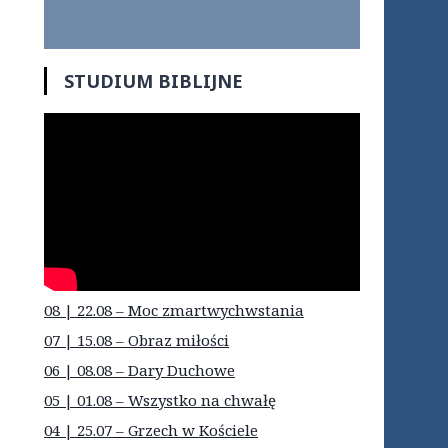
STUDIUM BIBLIJNE
08 | 22.08 – Moc zmartwychwstania
07 | 15.08 – Obraz miłości
06 | 08.08 – Dary Duchowe
05 | 01.08 – Wszystko na chwałę
04 | 25.07 – Grzech w Kościele