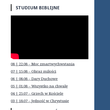
STUDIUM BIBLIJNE
08 | 22.08 – Moc zmartwychwstania
07 | 15.08 – Obraz miłości
06 | 08.08 – Dary Duchowe
05 | 01.08 – Wszystko na chwałę
04 | 25.07 – Grzech w Kościele
03 | 18.07 – Jedność w Chrystusie