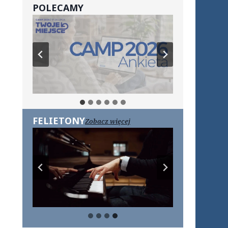
POLECAMY
FELIETONY
Zobacz więcej