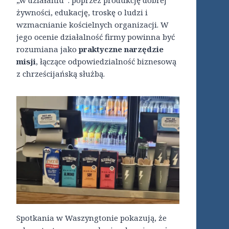
żywności, edukację, troskę o ludzi i
wzmacnianie kościelnych organizacji. W
jego ocenie działalność firmy powinna być
rozumiana jako
praktyczne narzędzie
misji
, łączące odpowiedzialność biznesową
z chrześcijańską służbą.
Spotkania w Waszyngtonie pokazują, że