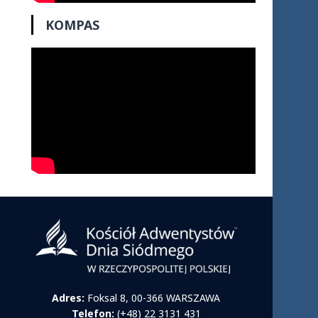
KOMPAS
Adres:
Foksal 8, 00-366 WARSZAWA
Telefon:
(+48) 22 3131 431