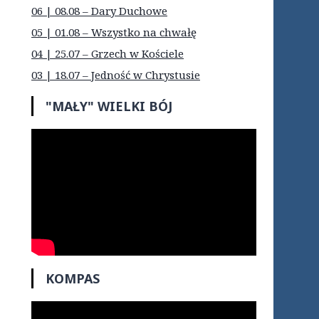
06 | 08.08 – Dary Duchowe
05 | 01.08 – Wszystko na chwałę
04 | 25.07 – Grzech w Kościele
03 | 18.07 – Jedność w Chrystusie
"MAŁY" WIELKI BÓJ
KOMPAS