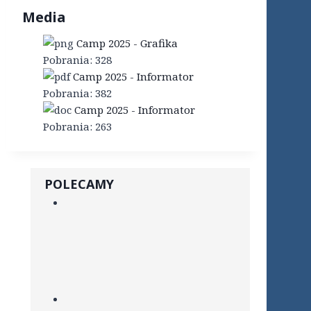
Media
Camp 2025 - Grafika
Pobrania:
328
Camp 2025 - Informator
Pobrania:
382
Camp 2025 - Informator
Pobrania:
263
POLECAMY