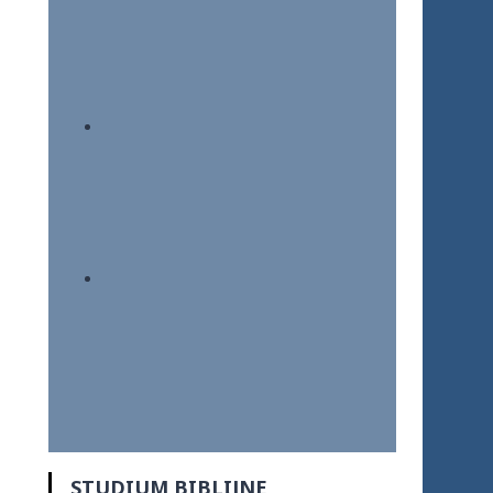
STUDIUM BIBLIJNE