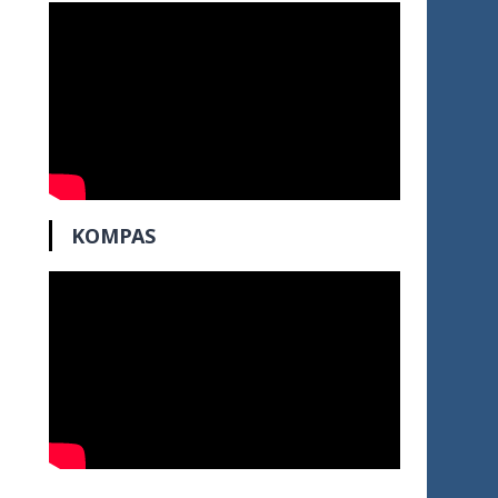
KOMPAS