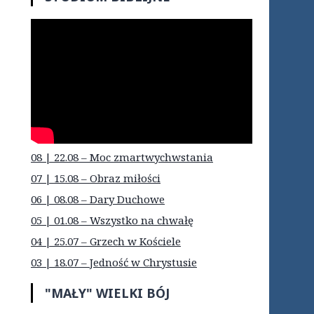
08 | 22.08 – Moc zmartwychwstania
07 | 15.08 – Obraz miłości
06 | 08.08 – Dary Duchowe
05 | 01.08 – Wszystko na chwałę
04 | 25.07 – Grzech w Kościele
03 | 18.07 – Jedność w Chrystusie
"MAŁY" WIELKI BÓJ