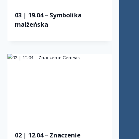
03 | 19.04 – Symbolika
małżeńska
02 | 12.04 – Znaczenie