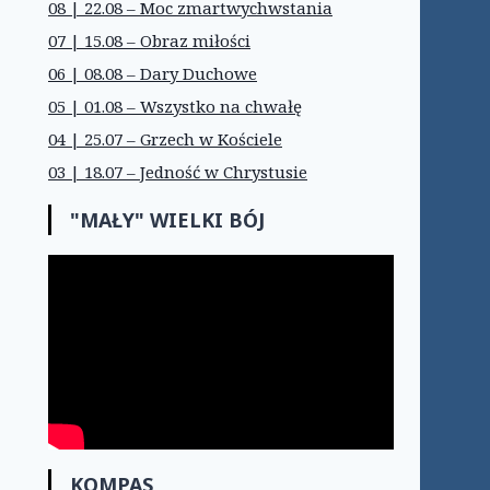
08 | 22.08 – Moc zmartwychwstania
07 | 15.08 – Obraz miłości
06 | 08.08 – Dary Duchowe
05 | 01.08 – Wszystko na chwałę
04 | 25.07 – Grzech w Kościele
03 | 18.07 – Jedność w Chrystusie
"MAŁY" WIELKI BÓJ
KOMPAS