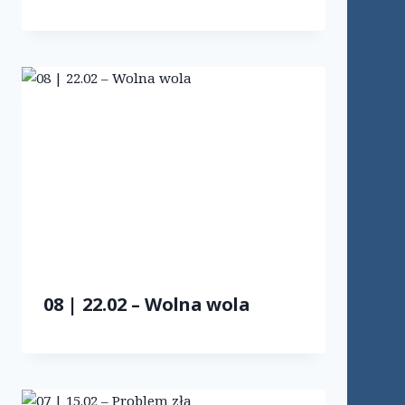
08 | 22.02 – Wolna wola