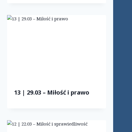
13 | 29.03 – Miłość i prawo