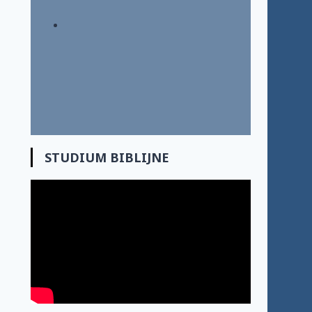
STUDIUM BIBLIJNE