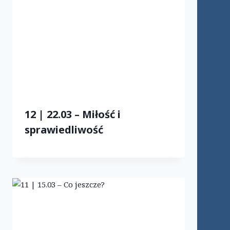
12 | 22.03 – Miłość i
sprawiedliwość