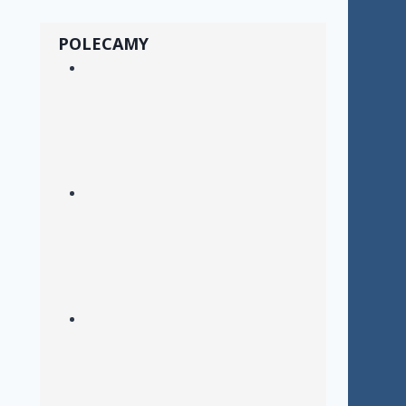
POLECAMY