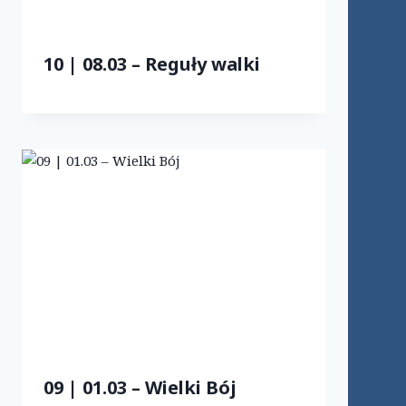
10 | 08.03 – Reguły walki
09 | 01.03 – Wielki Bój