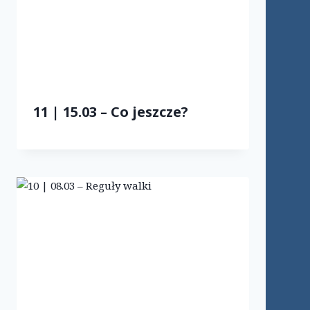
11 | 15.03 – Co jeszcze?