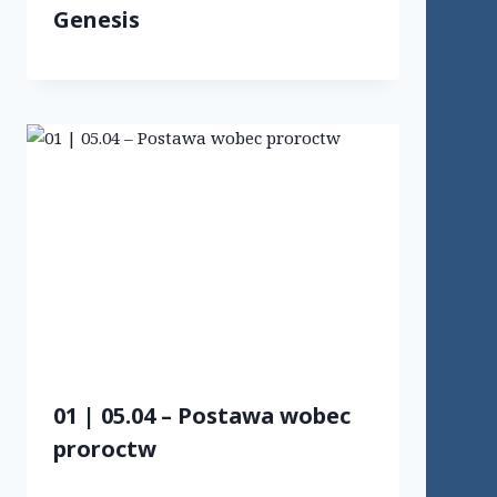
Genesis
01 | 05.04 – Postawa wobec
proroctw