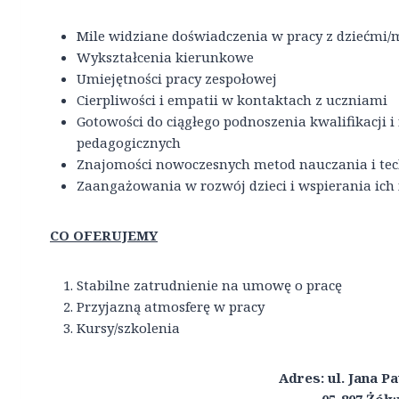
Mile widziane doświadczenia w pracy z dziećmi
Wykształcenia kierunkowe
Umiejętności pracy zespołowej
Cierpliwości i empatii w kontaktach z uczniami
Gotowości do ciągłego podnoszenia kwalifikacji 
pedagogicznych
Znajomości nowoczesnych metod nauczania i tec
Zaangażowania w rozwój dzieci i wspierania ich
CO OFERUJEMY
Stabilne zatrudnienie na umowę o pracę
Przyjazną atmosferę w pracy
Kursy/szkolenia
Adres: ul. Jana Pa