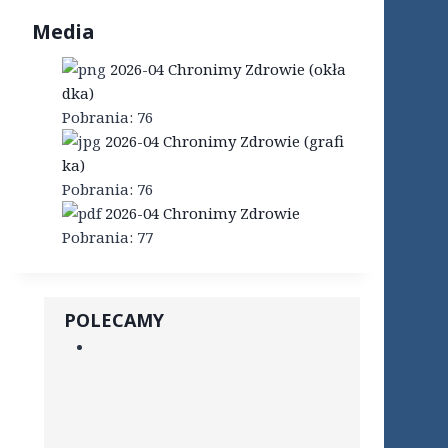
Media
2026-04 Chronimy Zdrowie (okła
dka)
Pobrania:
76
2026-04 Chronimy Zdrowie (grafi
ka)
Pobrania:
76
2026-04 Chronimy Zdrowie
Pobrania:
77
POLECAMY