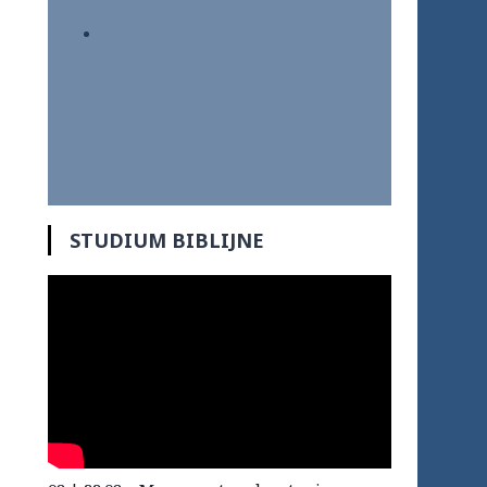
STUDIUM BIBLIJNE