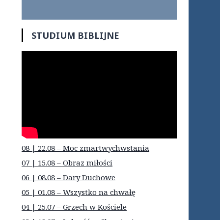
STUDIUM BIBLIJNE
08 | 22.08 – Moc zmartwychwstania
07 | 15.08 – Obraz miłości
06 | 08.08 – Dary Duchowe
05 | 01.08 – Wszystko na chwałę
04 | 25.07 – Grzech w Kościele