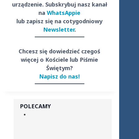
urządzenie. Subskrybuj nasz kanał
na
WhatsAppie
lub zapisz się na cotygodniowy
Newsletter
.
Chcesz się dowiedzieć czegoś
więcej o Kościele lub Piśmie
Świętym?
Napisz do nas!
POLECAMY