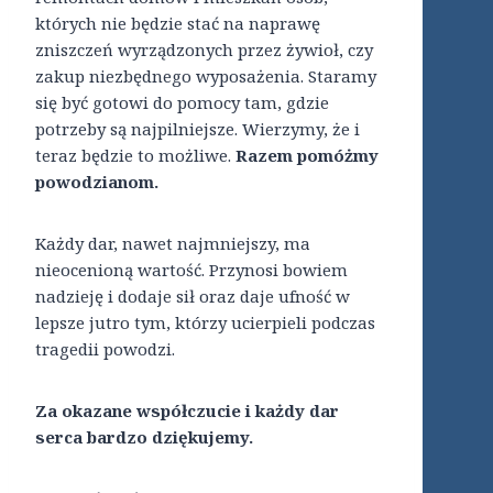
których nie będzie stać na naprawę
zniszczeń wyrządzonych przez żywioł, czy
zakup niezbędnego wyposażenia. Staramy
się być gotowi do pomocy tam, gdzie
potrzeby są najpilniejsze. Wierzymy, że i
teraz będzie to możliwe.
Razem pomóżmy
powodzianom.
Każdy dar, nawet najmniejszy, ma
nieocenioną wartość. Przynosi bowiem
nadzieję i dodaje sił oraz daje ufność w
lepsze jutro tym, którzy ucierpieli podczas
tragedii powodzi.
Za okazane współczucie i każdy dar
serca bardzo dziękujemy.