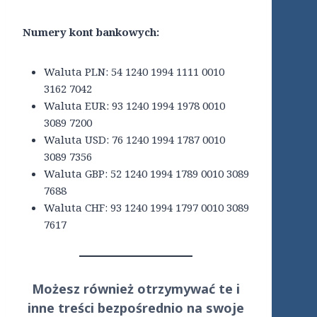
Numery kont bankowych:
Waluta PLN: 54 1240 1994 1111 0010
3162 7042
Waluta EUR: 93 1240 1994 1978 0010
3089 7200
Waluta USD: 76 1240 1994 1787 0010
3089 7356
Waluta GBP: 52 1240 1994 1789 0010 3089
7688
Waluta CHF: 93 1240 1994 1797 0010 3089
7617
Możesz również otrzymywać te i
inne treści
bezpośrednio
na swoje