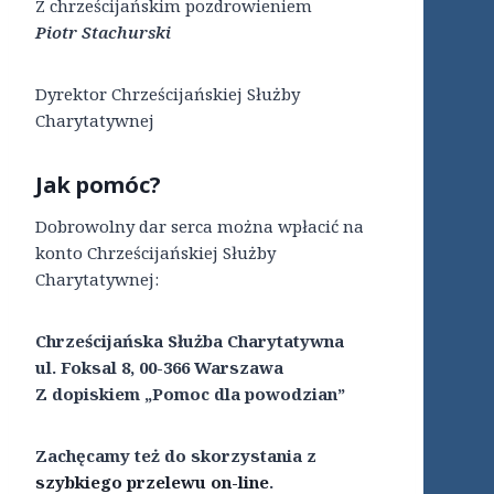
Z chrześcijańskim pozdrowieniem
Piotr Stachurski
Dyrektor Chrześcijańskiej Służby
Charytatywnej
Jak pomóc?
Dobrowolny dar serca można wpłacić na
konto Chrześcijańskiej Służby
Charytatywnej:
Chrześcijańska Służba Charytatywna
ul. Foksal 8, 00-366 Warszawa
Z dopiskiem „Pomoc dla powodzian”
Zachęcamy też do skorzystania z
szybkiego przelewu on-line
.