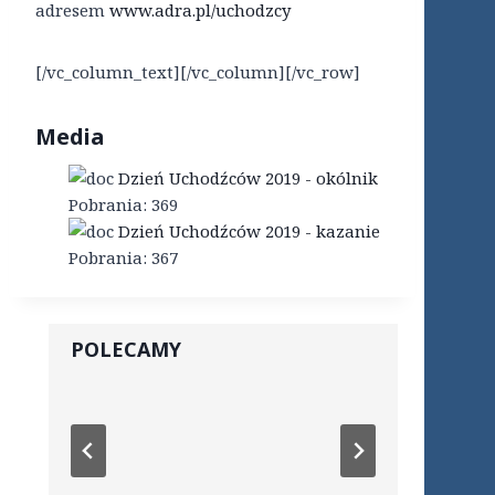
adresem
www.adra.pl/uchodzcy
[/vc_column_text][/vc_column][/vc_row]
Media
Dzień Uchodźców 2019 - okólnik
Pobrania:
369
Dzień Uchodźców 2019 - kazanie
Pobrania:
367
POLECAMY