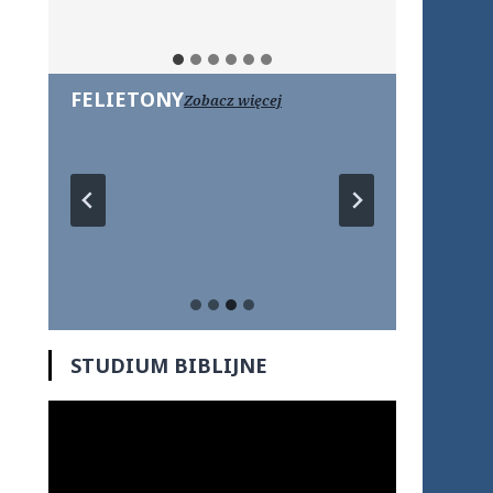
FELIETONY
Zobacz więcej
STUDIUM BIBLIJNE