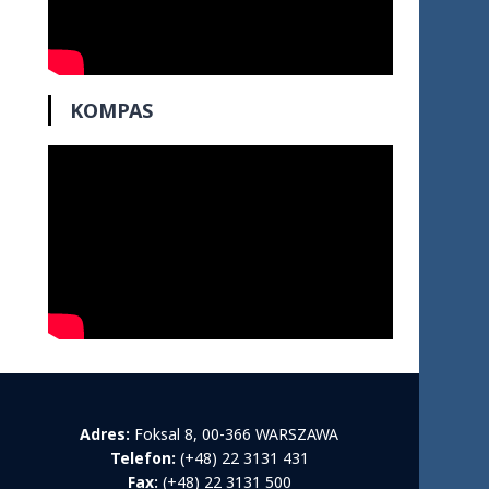
KOMPAS
Adres:
Foksal 8, 00-366 WARSZAWA
Telefon:
(+48) 22 3131 431
Fax:
(+48) 22 3131 500