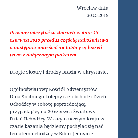
Wrocław dnia
30.05.2019
Prosimy odczytać w zborach w dniu 15
czerwca 2019 przed II częścią nabożeństwa
a następnie umieścić na tablicy ogłoszeń
wraz z dołączonym plakatem.
Drogie Siostry i drodzy Bracia w Chrystusie,
Ogólnoświatowy Kościół Adwentystów
Dnia Siódmego kolejny raz obchodzi Dzień
Uchodźcy w sobotę poprzedzającą
przypadający na 20 czerwca Światowy
Dzień Uchodźcy. W całym naszym kraju w
czasie kazania będziemy pochylać się nad
tematem uchodźcy w Biblii. Jednym z