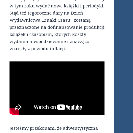
w tym roku wydać nowe książki i periodyki.
Stąd też tegoroczne dary na Dzień
Wydawnictwa „Znaki Czasu” zostaną
przeznaczone na dofinansowanie produkcji
książek i czasopism, których koszty
wydania niespodziewanie i znacząco
wzrosły z powodu inflacji.
Jesteśmy przekonani, że adwentystyczna