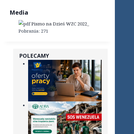
Media
Pismo na Dzień WZC 2022_
Pobrania:
271
POLECAMY