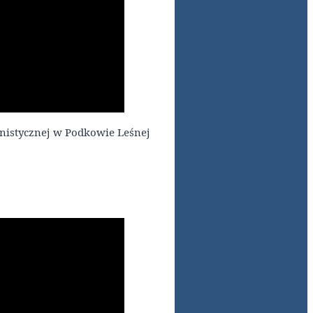
anistycznej w Podkowie Leśnej