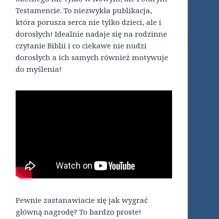
Testamencie. To niezwykła publikacja,
która porusza serca nie tylko dzieci, ale i
dorosłych! Idealnie nadaje się na rodzinne
czytanie Biblii i co ciekawe nie nudzi
dorosłych a ich samych również motywuje
do myślenia!
Pewnie zastanawiacie się jak wygrać
główną nagrodę? To bardzo proste!