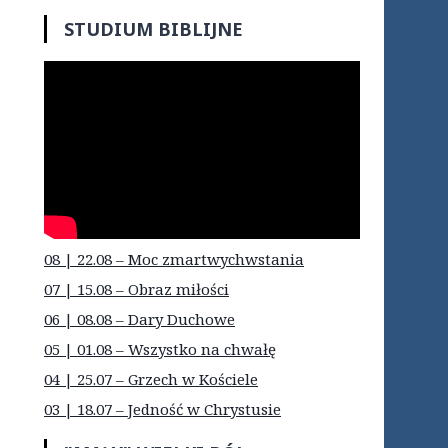
STUDIUM BIBLIJNE
08 | 22.08 – Moc zmartwychwstania
07 | 15.08 – Obraz miłości
06 | 08.08 – Dary Duchowe
05 | 01.08 – Wszystko na chwałę
04 | 25.07 – Grzech w Kościele
03 | 18.07 – Jedność w Chrystusie