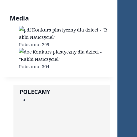
Media
Konkurs plastyczny dla dzieci - "R
abbi Nauczyciel"
Pobrania:
299
Konkurs plastyczny dla dzieci -
"Rabbi Nauczyciel"
Pobrania:
304
POLECAMY