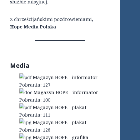
służbie misyjnej.
Z chrześcijańskimi pozdrowieniami,
Hope Media Polska
Media
Magazyn HOPE - informator
Pobrania:
127
Magazyn HOPE - informator
Pobrania:
100
Magazyn HOPE - plakat
Pobrania:
111
Magazyn HOPE - plakat
Pobrania:
126
Magazyn HOPE - grafika