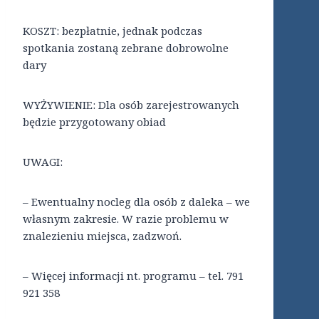
KOSZT: bezpłatnie, jednak podczas
spotkania zostaną zebrane dobrowolne
dary
WYŻYWIENIE: Dla osób zarejestrowanych
będzie przygotowany obiad
UWAGI:
– Ewentualny nocleg dla osób z daleka – we
własnym zakresie. W razie problemu w
znalezieniu miejsca, zadzwoń.
– Więcej informacji nt. programu – tel. 791
921 358