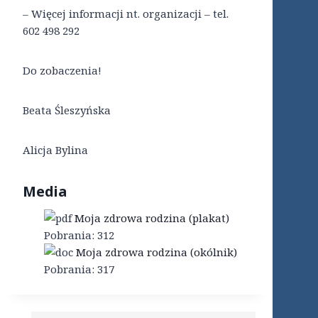
– Więcej informacji nt. organizacji – tel.
602 498 292
Do zobaczenia!
Beata Śleszyńska
Alicja Bylina
Media
Moja zdrowa rodzina (plakat)
Pobrania:
312
Moja zdrowa rodzina (okólnik)
Pobrania:
317