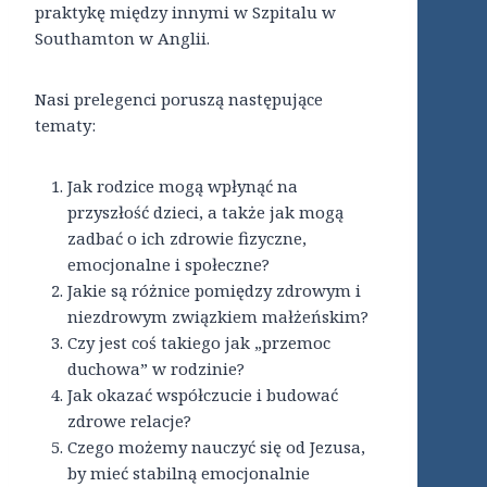
praktykę między innymi w Szpitalu w
Southamton w Anglii.
Nasi prelegenci poruszą następujące
tematy:
Jak rodzice mogą wpłynąć na
przyszłość dzieci, a także jak mogą
zadbać o ich zdrowie fizyczne,
emocjonalne i społeczne?
Jakie są różnice pomiędzy zdrowym i
niezdrowym związkiem małżeńskim?
Czy jest coś takiego jak „przemoc
duchowa” w rodzinie?
Jak okazać współczucie i budować
zdrowe relacje?
Czego możemy nauczyć się od Jezusa,
by mieć stabilną emocjonalnie