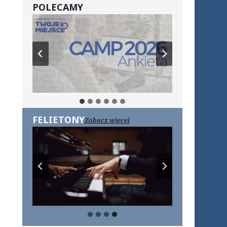
POLECAMY
FELIETONY
Zobacz więcej