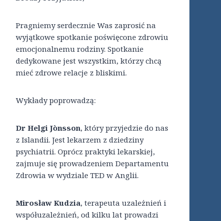
Pragniemy serdecznie Was zaprosić na
wyjątkowe spotkanie poświęcone zdrowiu
emocjonalnemu rodziny. Spotkanie
dedykowane jest wszystkim, którzy chcą
mieć zdrowe relacje z bliskimi.
Wykłady poprowadzą:
Dr Helgi Jònsson
, który przyjedzie do nas
z Islandii. Jest lekarzem z dziedziny
psychiatrii. Oprócz praktyki lekarskiej,
zajmuje się prowadzeniem Departamentu
Zdrowia w wydziale TED w Anglii.
Mirosław Kudzia
, terapeuta uzależnień i
współuzależnień, od kilku lat prowadzi