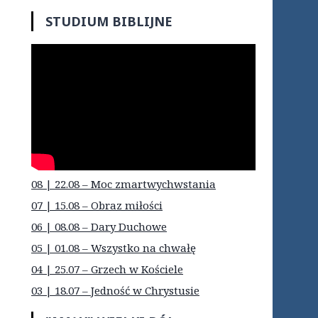
STUDIUM BIBLIJNE
08 | 22.08 – Moc zmartwychwstania
07 | 15.08 – Obraz miłości
06 | 08.08 – Dary Duchowe
05 | 01.08 – Wszystko na chwałę
04 | 25.07 – Grzech w Kościele
03 | 18.07 – Jedność w Chrystusie