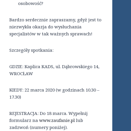
osobowość?
Bardzo serdecznie zapraszamy, gdyż jest to
niezwykła okazja do wysłuchania
specjalistów w tak ważnych sprawach!
Szczegóły spotkania:
GDZIE: Kaplica KADS, ul. Dąbrowskiego 14,
WROCŁAW
KIEDY: 22 marca 2020 (w godzinach 10.30 –
17.30)
REJESTRACJA: Do 18 marca. Wypełnij
formularz na
www.zaufanie.pl
lub
zadzwoń (numery poniżej).