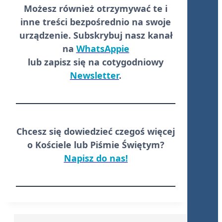
Możesz również otrzymywać te i
inne treści
bezpośrednio
na swoje
urządzenie. Subskrybuj nasz kanał
na
WhatsAppie
lub zapisz się na cotygodniowy
Newsletter
.
Chcesz się dowiedzieć czegoś więcej
o Kościele lub Piśmie Świętym?
Napisz do nas!