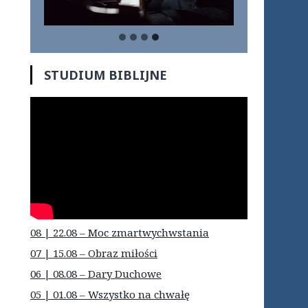
STUDIUM BIBLIJNE
08 | 22.08 – Moc zmartwychwstania
07 | 15.08 – Obraz miłości
06 | 08.08 – Dary Duchowe
05 | 01.08 – Wszystko na chwałę