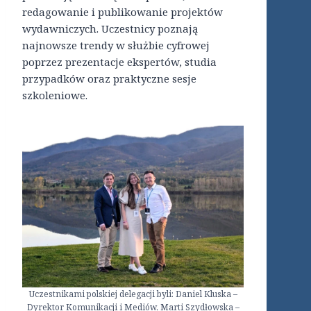
redagowanie i publikowanie projektów
wydawniczych. Uczestnicy poznają
najnowsze trendy w służbie cyfrowej
poprzez prezentacje ekspertów, studia
przypadków oraz praktyczne sesje
szkoleniowe.
Uczestnikami polskiej delegacji byli: Daniel Kluska –
Dyrektor Komunikacji i Mediów, Marti Szydłowska –