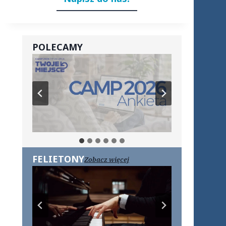
POLECAMY
FELIETONY
Zobacz więcej