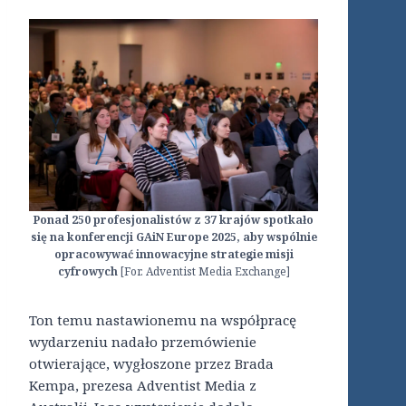
Ponad 250 profesjonalistów z 37 krajów spotkało
się na konferencji GAiN Europe 2025, aby wspólnie
opracowywać innowacyjne strategie misji
cyfrowych
[For. Adventist Media Exchange]
Ton temu nastawionemu na współpracę
wydarzeniu nadało przemówienie
otwierające, wygłoszone przez Brada
Kempa, prezesa Adventist Media z