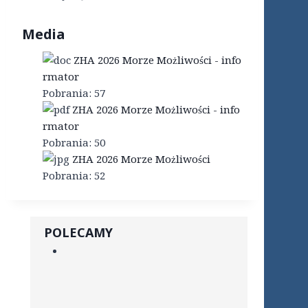
Media
ZHA 2026 Morze Możliwości - info
rmator
Pobrania:
57
ZHA 2026 Morze Możliwości - info
rmator
Pobrania:
50
ZHA 2026 Morze Możliwości
Pobrania:
52
POLECAMY