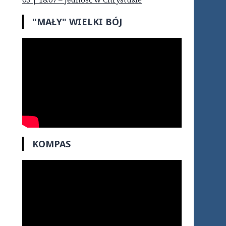
"MAŁY" WIELKI BÓJ
KOMPAS