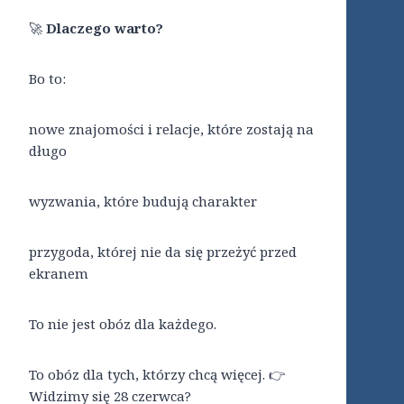
🚀
Dlaczego warto?
Bo to:
nowe znajomości i relacje, które zostają na
długo
wyzwania, które budują charakter
przygoda, której nie da się przeżyć przed
ekranem
To nie jest obóz dla każdego.
To obóz dla tych, którzy chcą więcej. 👉
Widzimy się 28 czerwca?