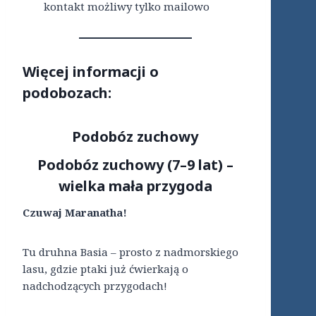
kontakt możliwy tylko mailowo
Więcej informacji o
podobozach:
Podobóz zuchowy
Podobóz zuchowy (7–9 lat) –
wielka mała przygoda
Czuwaj Maranatha!
Tu druhna Basia – prosto z nadmorskiego
lasu, gdzie ptaki już ćwierkają o
nadchodzących przygodach!