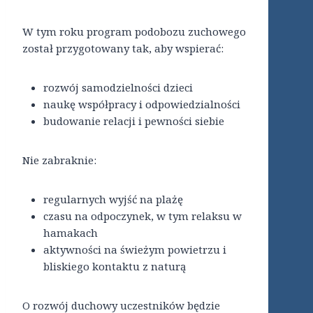
W tym roku program podobozu zuchowego
został przygotowany tak, aby wspierać:
rozwój samodzielności dzieci
naukę współpracy i odpowiedzialności
budowanie relacji i pewności siebie
Nie zabraknie:
regularnych wyjść na plażę
czasu na odpoczynek, w tym relaksu w
hamakach
aktywności na świeżym powietrzu i
bliskiego kontaktu z naturą
O rozwój duchowy uczestników będzie