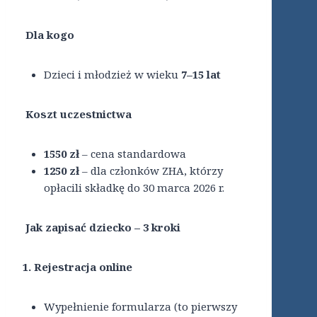
Dla kogo
Dzieci i młodzież w wieku
7–15 lat
Koszt uczestnictwa
1550 zł
– cena standardowa
1250 zł
– dla członków ZHA, którzy
opłacili składkę do 30 marca 2026 r.
Jak zapisać dziecko – 3 kroki
1. Rejestracja online
Wypełnienie formularza (to pierwszy