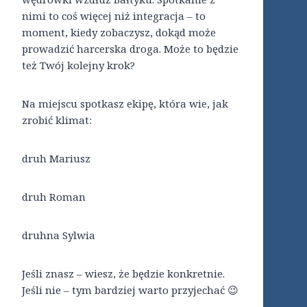
nimi to coś więcej niż integracja – to
moment, kiedy zobaczysz, dokąd może
prowadzić harcerska droga. Może to będzie
też Twój kolejny krok?
Na miejscu spotkasz ekipę, która wie, jak
zrobić klimat:
druh Mariusz
druh Roman
druhna Sylwia
Jeśli znasz – wiesz, że będzie konkretnie.
Jeśli nie – tym bardziej warto przyjechać 😉