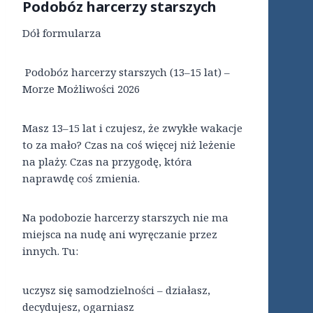
Podobóz harcerzy starszych
Dół formularza
Podobóz harcerzy starszych (13–15 lat) –
Morze Możliwości 2026
Masz 13–15 lat i czujesz, że zwykłe wakacje
to za mało? Czas na coś więcej niż leżenie
na plaży. Czas na przygodę, która
naprawdę coś zmienia.
Na podobozie harcerzy starszych nie ma
miejsca na nudę ani wyręczanie przez
innych. Tu:
uczysz się samodzielności – działasz,
decydujesz, ogarniasz