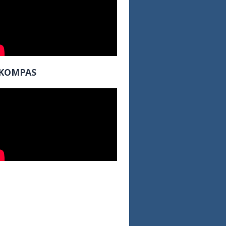
KOMPAS