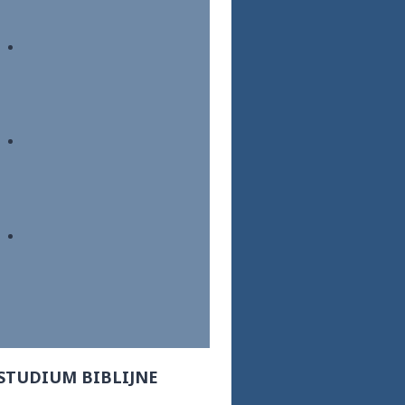
STUDIUM BIBLIJNE