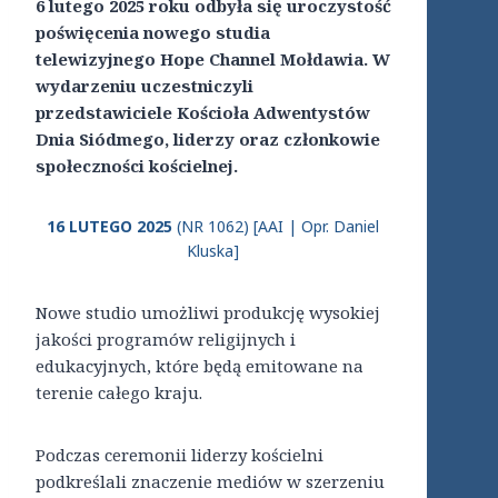
6 lutego 2025 roku odbyła się uroczystość
poświęcenia nowego studia
telewizyjnego Hope Channel Mołdawia. W
wydarzeniu uczestniczyli
przedstawiciele Kościoła Adwentystów
Dnia Siódmego, liderzy oraz członkowie
społeczności kościelnej.
16 LUTEGO 2025
(NR 1062) [AAI | Opr. Daniel
Kluska]
Nowe studio umożliwi produkcję wysokiej
jakości programów religijnych i
edukacyjnych, które będą emitowane na
terenie całego kraju.
Podczas ceremonii liderzy kościelni
podkreślali znaczenie mediów w szerzeniu