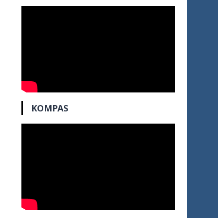
KOMPAS