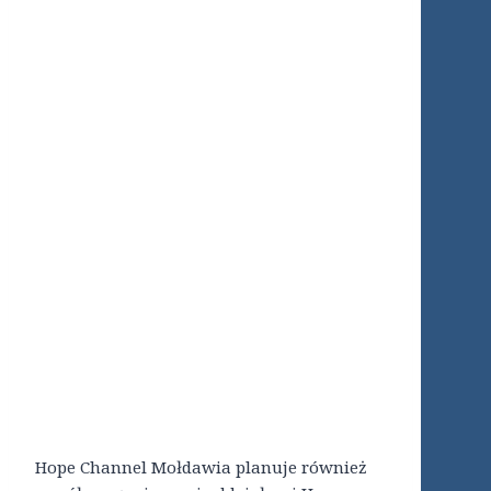
Hope Channel Mołdawia planuje również