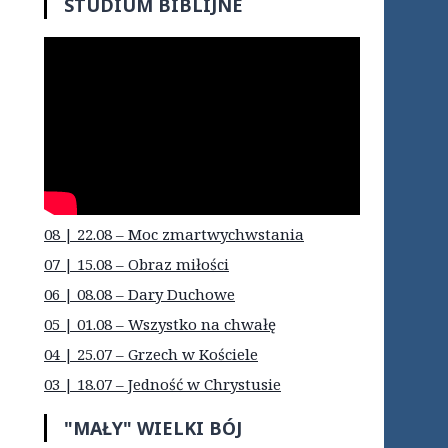
STUDIUM BIBLIJNE
08 | 22.08 – Moc zmartwychwstania
07 | 15.08 – Obraz miłości
06 | 08.08 – Dary Duchowe
05 | 01.08 – Wszystko na chwałę
04 | 25.07 – Grzech w Kościele
03 | 18.07 – Jedność w Chrystusie
"MAŁY" WIELKI BÓJ