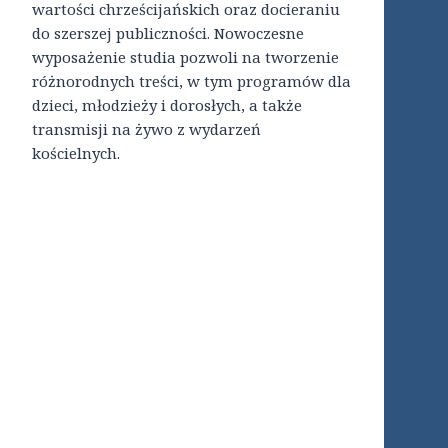
wartości chrześcijańskich oraz docieraniu
do szerszej publiczności. Nowoczesne
wyposażenie studia pozwoli na tworzenie
różnorodnych treści, w tym programów dla
dzieci, młodzieży i dorosłych, a także
transmisji na żywo z wydarzeń
kościelnych.