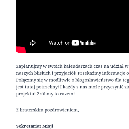
Zaplanujmy w swoich kalendarzach czas na udział w
naszych bliskich i przyjaciół! Przekażmy informacje o
Połączmy się w modlitwie o błogosławieństwo dla te
jest tutaj potrzebny! I każdy z nas może przyczynić 
projektu! Zróbmy to razem!
Z braterskim pozdrowieniem,
Sekretariat Misji