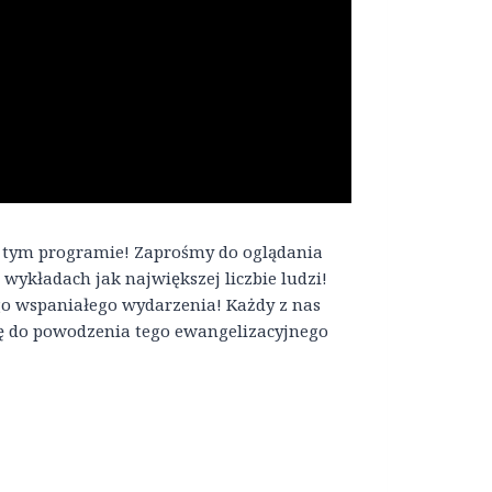
 tym programie! Zaprośmy do oglądania
 wykładach jak największej liczbie ludzi!
go wspaniałego wydarzenia! Każdy z nas
się do powodzenia tego ewangelizacyjnego