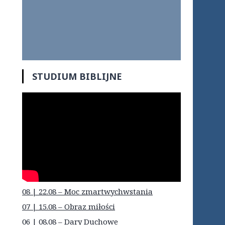
STUDIUM BIBLIJNE
08 | 22.08 – Moc zmartwychwstania
07 | 15.08 – Obraz miłości
06 | 08.08 – Dary Duchowe