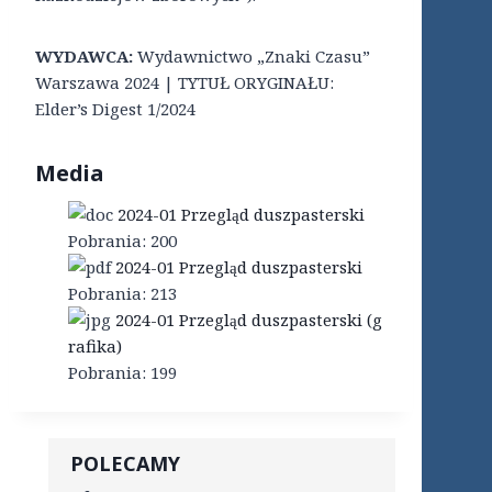
WYDAWCA:
Wydawnictwo „Znaki Czasu”
Warszawa 2024 | TYTUŁ ORYGINAŁU:
Elder’s Digest 1/2024
Media
2024-01 Przegląd duszpasterski
Pobrania:
200
2024-01 Przegląd duszpasterski
Pobrania:
213
2024-01 Przegląd duszpasterski (g
rafika)
Pobrania:
199
POLECAMY