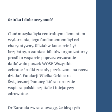
Sztuka i dobroczynność
Choć muzyka była centralnym elementem
wydarzenia, jego fundamentem był cel
charytatywny. Udział w koncercie był
bezpłatny, a zamiast biletów organizatorzy
prosili o wsparcie poprzez wrzucanie
datków do puszek WOŚP. Wszystkie
zebrane środki zostały przekazane na rzecz
działań Fundacji Wielka Orkiestra
Świątecznej Pomocy, która corocznie
wspiera polskie szpitale i inicjatywy
zdrowotne.
Dr Karauda zwraca uwagę, że ideą tych