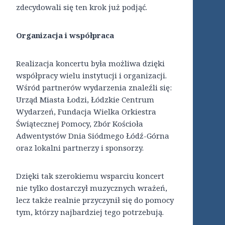
zdecydowali się ten krok już podjąć.
Organizacja i współpraca
Realizacja koncertu była możliwa dzięki
współpracy wielu instytucji i organizacji.
Wśród partnerów wydarzenia znaleźli się:
Urząd Miasta Łodzi, Łódzkie Centrum
Wydarzeń, Fundacja Wielka Orkiestra
Świątecznej Pomocy, Zbór Kościoła
Adwentystów Dnia Siódmego Łódź-Górna
oraz lokalni partnerzy i sponsorzy.
Dzięki tak szerokiemu wsparciu koncert
nie tylko dostarczył muzycznych wrażeń,
lecz także realnie przyczynił się do pomocy
tym, którzy najbardziej tego potrzebują.