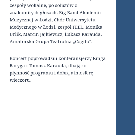
zespoły wokalne, po solistów o
znakomitych głosach: Big Band Akademii
Muzycznej w Łodzi, Chór Uniwersytetu
Medycznego w Łodzi, zespół FEEL, Monika
Urlik, Marcin Jajkiewicz, Łukasz Karauda,
Amatorska Grupa Teatralna „Cogito”.
Koncert poprowadzili konferansjerzy Kinga
Baryga i Tomasz Karauda, dbając o
płynność programu i dobrą atmosferę
wieczoru.