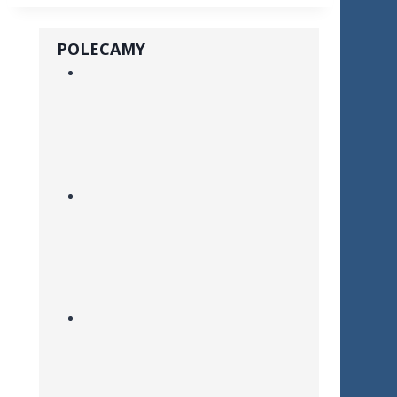
POLECAMY