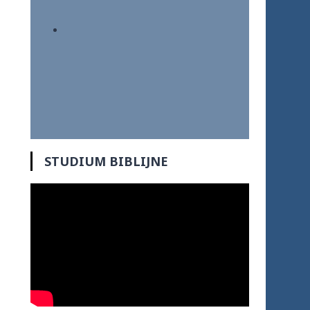
STUDIUM BIBLIJNE