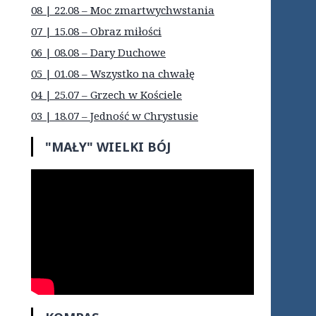
08 | 22.08 – Moc zmartwychwstania
07 | 15.08 – Obraz miłości
06 | 08.08 – Dary Duchowe
05 | 01.08 – Wszystko na chwałę
04 | 25.07 – Grzech w Kościele
03 | 18.07 – Jedność w Chrystusie
"MAŁY" WIELKI BÓJ