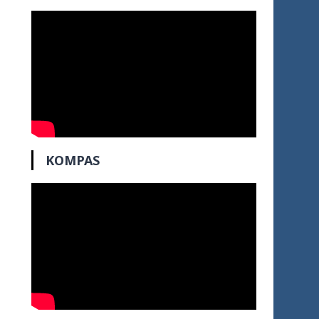
KOMPAS