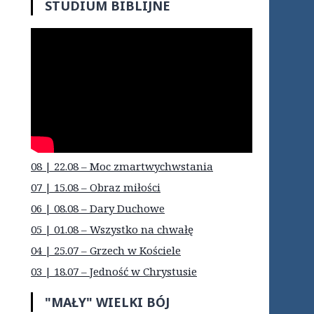
STUDIUM BIBLIJNE
08 | 22.08 – Moc zmartwychwstania
07 | 15.08 – Obraz miłości
06 | 08.08 – Dary Duchowe
05 | 01.08 – Wszystko na chwałę
04 | 25.07 – Grzech w Kościele
03 | 18.07 – Jedność w Chrystusie
"MAŁY" WIELKI BÓJ