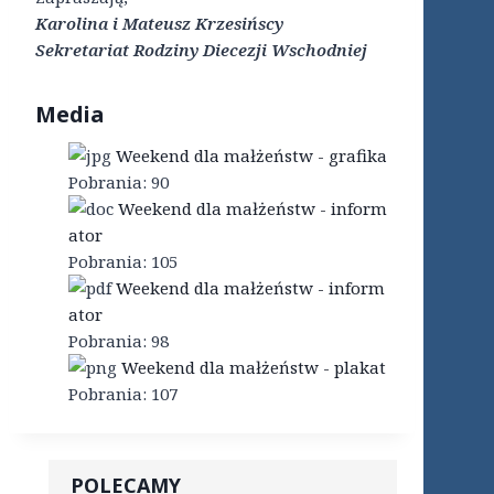
Karolina i Mateusz Krzesińscy
Sekretariat Rodziny Diecezji Wschodniej
Media
Weekend dla małżeństw - grafika
Pobrania:
90
Weekend dla małżeństw - inform
ator
Pobrania:
105
Weekend dla małżeństw - inform
ator
Pobrania:
98
Weekend dla małżeństw - plakat
Pobrania:
107
POLECAMY