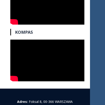
KOMPAS
Adres:
Foksal 8, 00-366 WARSZAWA