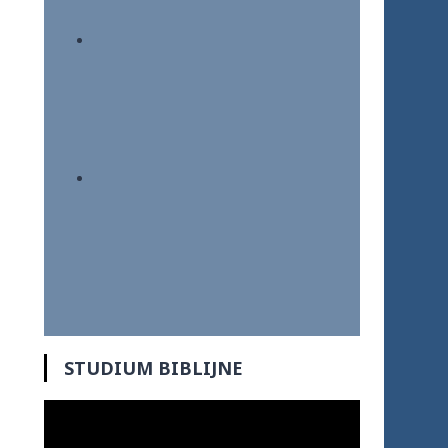
STUDIUM BIBLIJNE