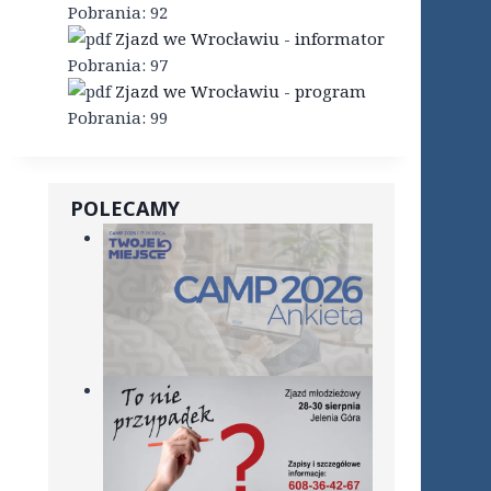
Pobrania:
92
Zjazd we Wrocławiu - informator
Pobrania:
97
Zjazd we Wrocławiu - program
Pobrania:
99
POLECAMY