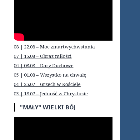
08 | 22.08 – Moc zmartwychwstania
07 | 15.08 – Obraz miłości
06 | 08.08 – Dary Duchowe
05 | 01.08 – Wszystko na chwałę
04 | 25.07 – Grzech w Kościele
03 | 18.07 – Jedność w Chrystusie
"MAŁY" WIELKI BÓJ