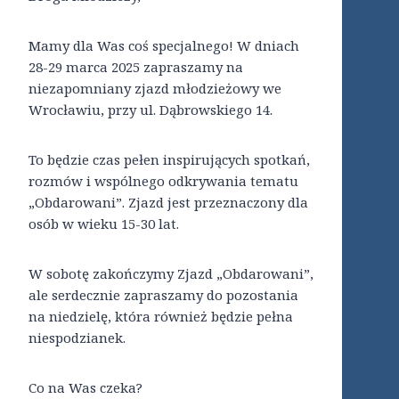
Mamy dla Was coś specjalnego! W dniach
28-29 marca 2025 zapraszamy na
niezapomniany zjazd młodzieżowy we
Wrocławiu, przy ul. Dąbrowskiego 14.
To będzie czas pełen inspirujących spotkań,
rozmów i wspólnego odkrywania tematu
„Obdarowani”. Zjazd jest przeznaczony dla
osób w wieku 15-30 lat.
W sobotę zakończymy Zjazd „Obdarowani”,
ale serdecznie zapraszamy do pozostania
na niedzielę, która również będzie pełna
niespodzianek.
Co na Was czeka?