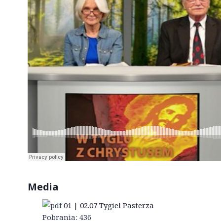
Media
01 | 02.07 Tygiel Pasterza
Pobrania:
436