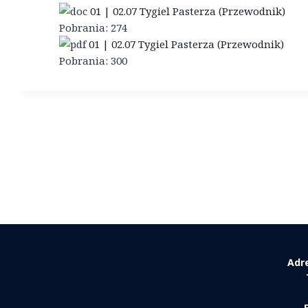
01 | 02.07 Tygiel Pasterza (Przewodnik)
Pobrania:
274
01 | 02.07 Tygiel Pasterza (Przewodnik)
Pobrania:
300
Adr