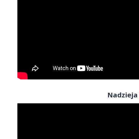
Nadzieja