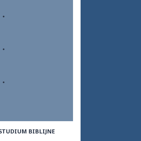
STUDIUM BIBLIJNE