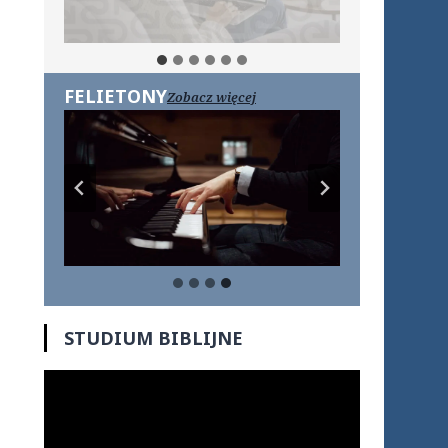
FELIETONY
Zobacz więcej
STUDIUM BIBLIJNE