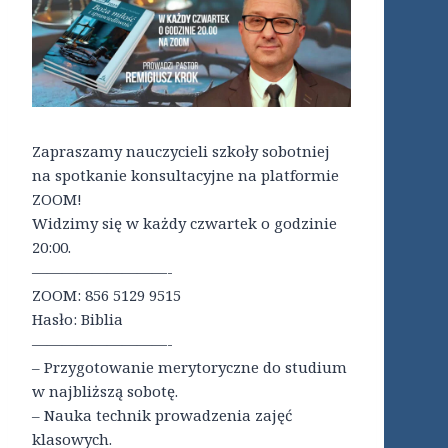
Zapraszamy nauczycieli szkoły sobotniej
na spotkanie konsultacyjne na platformie
ZOOM!
Widzimy się w każdy czwartek o godzinie
20:00.
—————————-
ZOOM: 856 5129 9515
Hasło: Biblia
—————————-
– Przygotowanie merytoryczne do studium
w najbliższą sobotę.
– Nauka technik prowadzenia zajęć
klasowych.