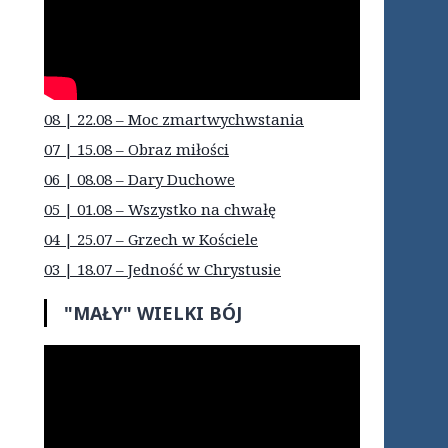
08 | 22.08 – Moc zmartwychwstania
07 | 15.08 – Obraz miłości
06 | 08.08 – Dary Duchowe
05 | 01.08 – Wszystko na chwałę
04 | 25.07 – Grzech w Kościele
03 | 18.07 – Jedność w Chrystusie
"MAŁY" WIELKI BÓJ