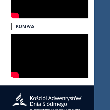
KOMPAS