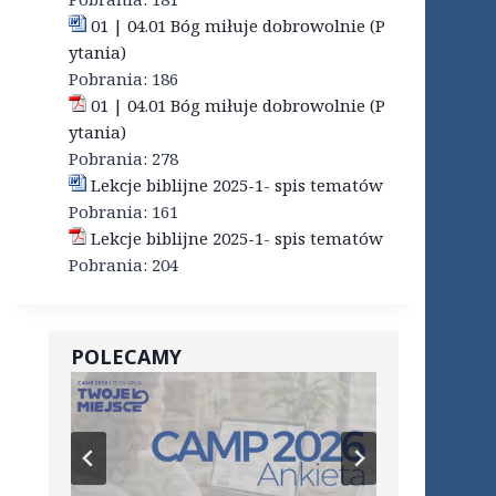
01 | 04.01 Bóg miłuje dobrowolnie (P
ytania)
Pobrania:
186
01 | 04.01 Bóg miłuje dobrowolnie (P
ytania)
Pobrania:
278
Lekcje biblijne 2025-1- spis tematów
Pobrania:
161
Lekcje biblijne 2025-1- spis tematów
Pobrania:
204
POLECAMY