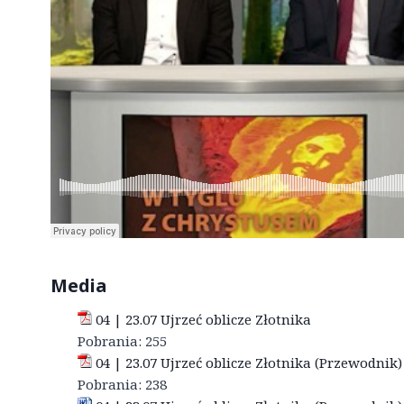
Media
04 | 23.07 Ujrzeć oblicze Złotnika
Pobrania:
255
04 | 23.07 Ujrzeć oblicze Złotnika (Przewodnik)
Pobrania:
238