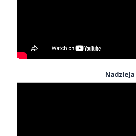
Nadzieja