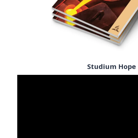
Studium Hope