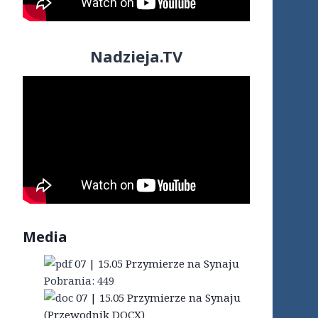
Nadzieja.TV
Media
07 | 15.05 Przymierze na Synaju
Pobrania:
449
07 | 15.05 Przymierze na Synaju
(Przewodnik DOCX)