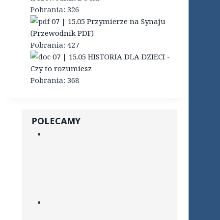
Pobrania:
326
07 | 15.05 Przymierze na Synaju
(Przewodnik PDF)
Pobrania:
427
07 | 15.05 HISTORIA DLA DZIECI -
Czy to rozumiesz
Pobrania:
368
POLECAMY