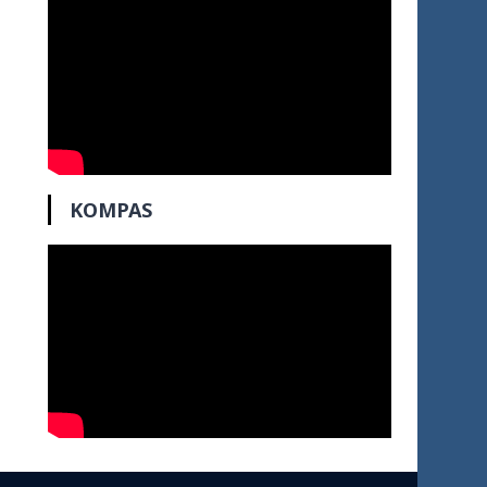
KOMPAS