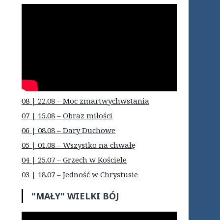
08 | 22.08 – Moc zmartwychwstania
07 | 15.08 – Obraz miłości
06 | 08.08 – Dary Duchowe
05 | 01.08 – Wszystko na chwałę
04 | 25.07 – Grzech w Kościele
03 | 18.07 – Jedność w Chrystusie
"MAŁY" WIELKI BÓJ