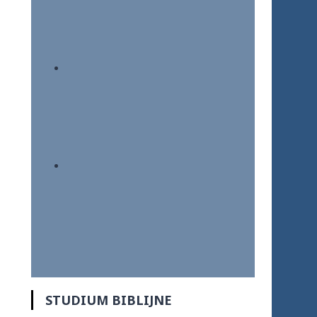
STUDIUM BIBLIJNE