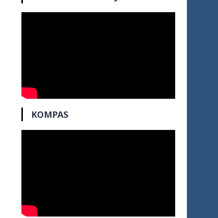
KOMPAS