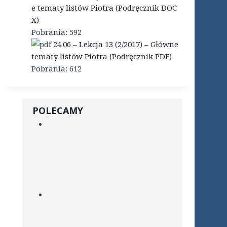
e tematy listów Piotra (Podręcznik DOC
X)
Pobrania:
592
24.06 – Lekcja 13 (2/2017) – Główne
tematy listów Piotra (Podręcznik PDF)
Pobrania:
612
POLECAMY