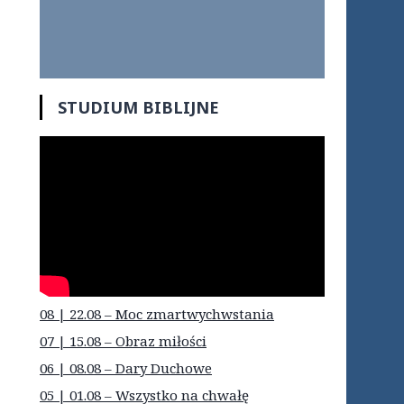
STUDIUM BIBLIJNE
08 | 22.08 – Moc zmartwychwstania
07 | 15.08 – Obraz miłości
06 | 08.08 – Dary Duchowe
05 | 01.08 – Wszystko na chwałę