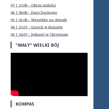
07 | 15.08 – Obraz miłości
06 | 08.08 – Dary Duchowe
05 | 01.08 – Wszystko na chwałę
04 | 25.07 – Grzech w Kościele
03 | 18.07 – Jedność w Chrystusie
"MAŁY" WIELKI BÓJ
KOMPAS