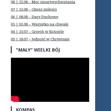
08 | 22.08 – Moc zmartwychwstania
07 | 15.08 – Obraz miłości
06 | 08.08 – Dary Duchowe
05 | 01.08 – Wszystko na chwałę
04 | 25.07 – Grzech w Kościele
03 | 18.07 – Jedność w Chrystusie
"MAŁY" WIELKI BÓJ
KOMPAS