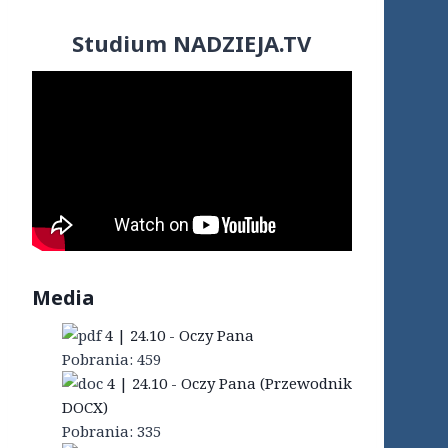
Studium NADZIEJA.TV
Media
4 | 24.10 - Oczy Pana
Pobrania:
459
4 | 24.10 - Oczy Pana (Przewodnik
DOCX)
Pobrania:
335