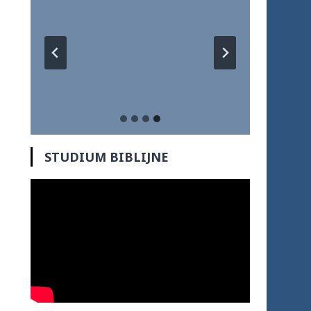
STUDIUM BIBLIJNE