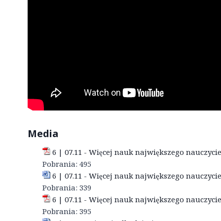
Media
6 | 07.11 - Więcej nauk największego nauczyci
Pobrania:
495
6 | 07.11 - Więcej nauk największego nauczyc
Pobrania:
339
6 | 07.11 - Więcej nauk największego nauczyc
Pobrania:
395