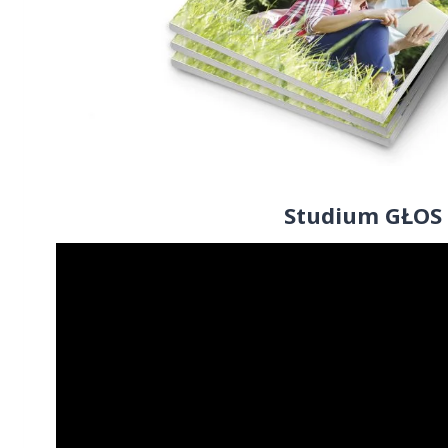
Studium GŁOS