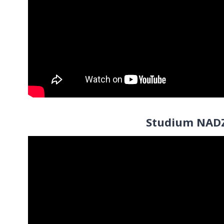
Studium NADZ