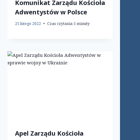
Komunikat Zarządu Kościoła
Adwentystów w Polsce
25 lutego 2022
Czas czytania
5
minuty
Apel Zarządu Kościoła