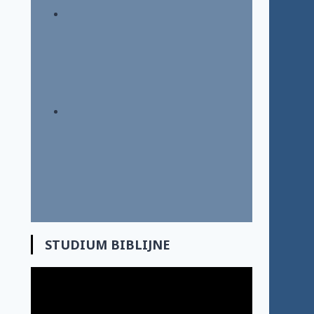
STUDIUM BIBLIJNE