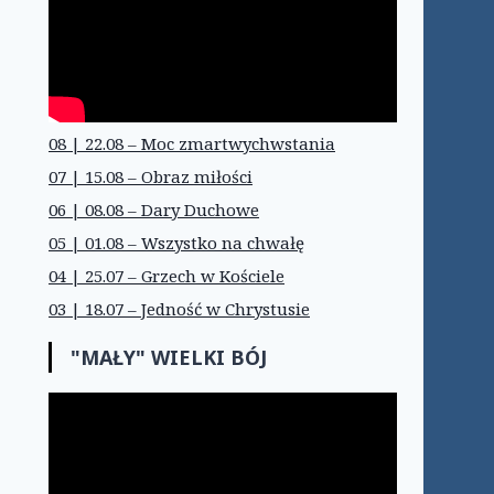
08 | 22.08 – Moc zmartwychwstania
07 | 15.08 – Obraz miłości
06 | 08.08 – Dary Duchowe
05 | 01.08 – Wszystko na chwałę
04 | 25.07 – Grzech w Kościele
03 | 18.07 – Jedność w Chrystusie
"MAŁY" WIELKI BÓJ