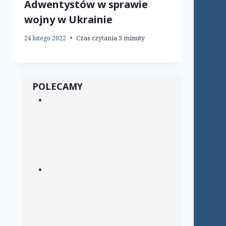
Adwentystów w sprawie
wojny w Ukrainie
24 lutego 2022
Czas czytania
3
minuty
POLECAMY