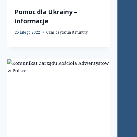
Pomoc dla Ukrainy –
informacje
25 lutego 2022
Czas czytania
8
minuty