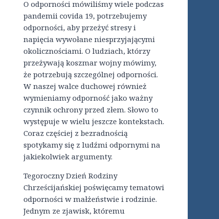
O odporności mówiliśmy wiele podczas
pandemii covida 19, potrzebujemy
odporności, aby przeżyć stresy i
napięcia wywołane niesprzyjającymi
okolicznościami. O ludziach, którzy
przeżywają koszmar wojny mówimy,
że potrzebują szczególnej odporności.
W naszej walce duchowej również
wymieniamy odporność jako ważny
czynnik ochrony przed złem. Słowo to
występuje w wielu jeszcze kontekstach.
Coraz częściej z bezradnością
spotykamy się z ludźmi odpornymi na
jakiekolwiek argumenty.
Tegoroczny Dzień Rodziny
Chrześcijańskiej poświęcamy tematowi
odporności w małżeństwie i rodzinie.
Jednym ze zjawisk, któremu