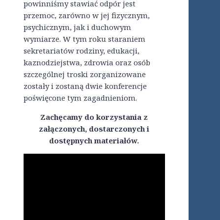
powinniśmy stawiać odpór jest
przemoc, zarówno w jej fizycznym,
psychicznym, jak i duchowym
wymiarze. W tym roku staraniem
sekretariatów rodziny, edukacji,
kaznodziejstwa, zdrowia oraz osób
szczególnej troski zorganizowane
zostały i zostaną dwie konferencje
poświęcone tym zagadnieniom.
Zachęcamy do korzystania z
załączonych, dostarczonych i
dostępnych materiałów.