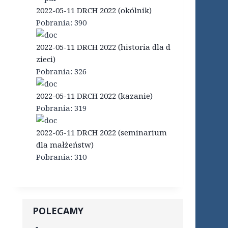
2022-05-11 DRCH 2022 (okólnik)
Pobrania:
390
2022-05-11 DRCH 2022 (historia dla d
zieci)
Pobrania:
326
2022-05-11 DRCH 2022 (kazanie)
Pobrania:
319
2022-05-11 DRCH 2022 (seminarium
dla małżeństw)
Pobrania:
310
POLECAMY