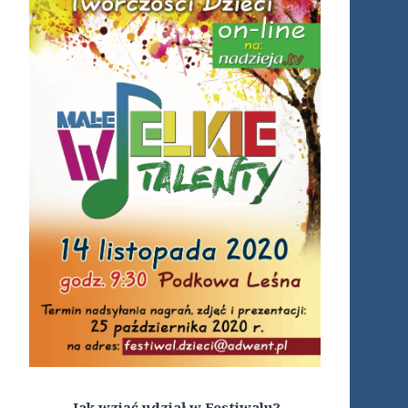
Jak wziąć udział w Festiwalu?