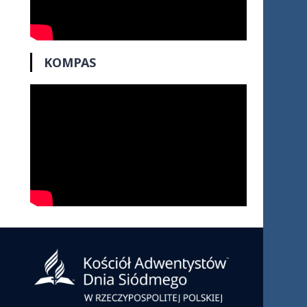
KOMPAS