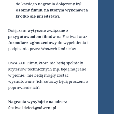
do każdego nagrania dołączony był
osobny filmik, na którym wykonawca
krótko się przedstawi.
Dołączam
wytyczne związane z
przygotowaniem filmów
na Festiwal oraz
formularz zgłoszeniowy
do wypełnienia i
podpisania przez Waszych Rodziców.
UWAGA!! Filmy, które nie będą spełniały
kryteriów technicznych (np. będą nagrane
w pionie), nie będą mogły zostać
wyemitowane (ich autorzy będą proszeni o
poprawienie ich).
Nagrania wysyłajcie na adres:
festiwal.dzieci@adwent.pl
.