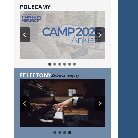
POLECAMY
FELIETONY
Zobacz więcej