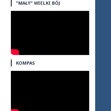
"MAŁY" WIELKI BÓJ
KOMPAS