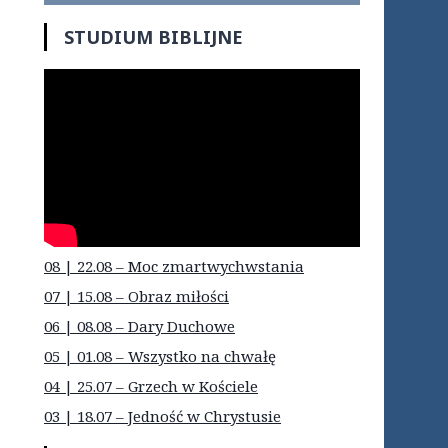
STUDIUM BIBLIJNE
08 | 22.08 – Moc zmartwychwstania
07 | 15.08 – Obraz miłości
06 | 08.08 – Dary Duchowe
05 | 01.08 – Wszystko na chwałę
04 | 25.07 – Grzech w Kościele
03 | 18.07 – Jedność w Chrystusie