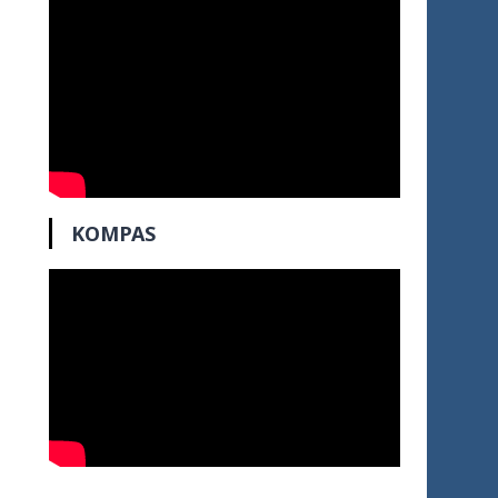
KOMPAS