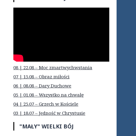
08 | 22.08 – Moc zmartwychwstania
07 | 15.08 – Obraz miłości
06 | 08.08 – Dary Duchowe
05 | 01.08 – Wszystko na chwałę
04 | 25.07 – Grzech w Kościele
03 | 18.07 – Jedność w Chrystusie
"MAŁY" WIELKI BÓJ