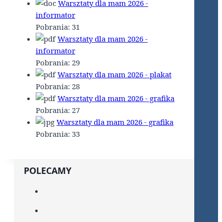
Warsztaty dla mam 2026 -
informator
Pobrania:
31
Warsztaty dla mam 2026 -
informator
Pobrania:
29
Warsztaty dla mam 2026 - plakat
Pobrania:
28
Warsztaty dla mam 2026 - grafika
Pobrania:
27
Warsztaty dla mam 2026 - grafika
Pobrania:
33
POLECAMY