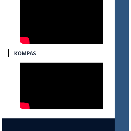
KOMPAS