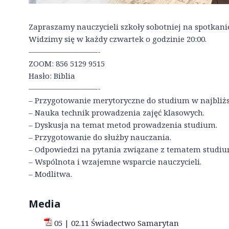
Zapraszamy nauczycieli szkoły sobotniej na spotkan
Widzimy się w każdy czwartek o godzinie 20:00.
—————————-
ZOOM: 856 5129 9515
Hasło: Biblia
—————————-
– Przygotowanie merytoryczne do studium w najbliżs
– Nauka technik prowadzenia zajęć klasowych.
– Dyskusja na temat metod prowadzenia studium.
– Przygotowanie do służby nauczania.
– Odpowiedzi na pytania związane z tematem studiu
– Wspólnota i wzajemne wsparcie nauczycieli.
– Modlitwa.
Media
05 | 02.11 Świadectwo Samarytan