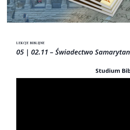
LEKCJE BIBLIJNE
05 | 02.11 – Świadectwo Samarytan
Studium Bib