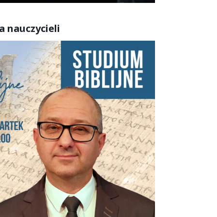
a nauczycieli