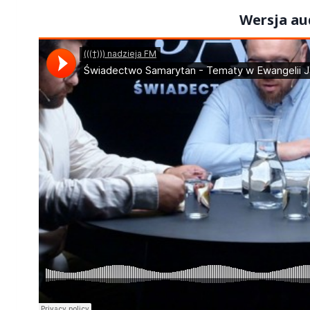
Wersja au