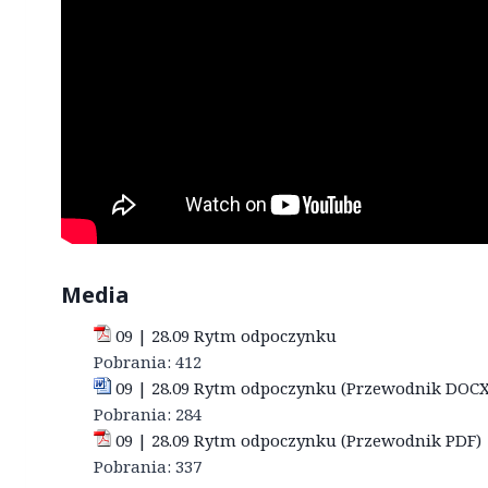
Media
09 | 28.09 Rytm odpoczynku
Pobrania:
412
09 | 28.09 Rytm odpoczynku (Przewodnik DOCX
Pobrania:
284
09 | 28.09 Rytm odpoczynku (Przewodnik PDF)
Pobrania:
337