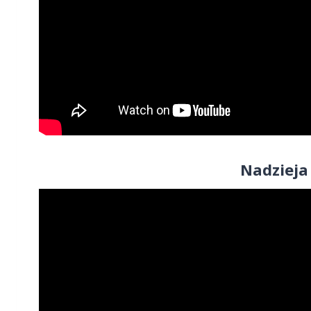
Nadzieja