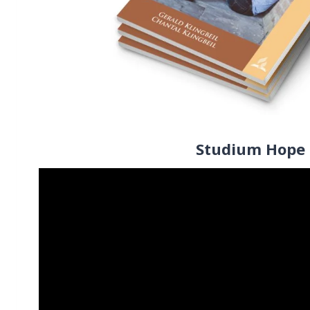
Studium Hope