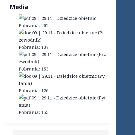
Media
09 | 29.11 - Dziedzice obietnic
Pobrania:
262
09 | 29.11 - Dziedzice obietnic (Pr
zewodnik)
Pobrania:
137
09 | 29.11 - Dziedzice obietnic (Prz
ewodnik)
Pobrania:
153
09 | 29.11 - Dziedzice obietnic (Py
tania)
Pobrania:
126
09 | 29.11 - Dziedzice obietnic (Pyt
ania)
Pobrania:
155