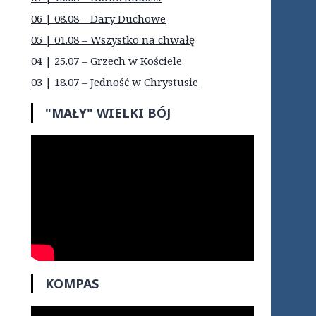
06 | 08.08 – Dary Duchowe
05 | 01.08 – Wszystko na chwałę
04 | 25.07 – Grzech w Kościele
03 | 18.07 – Jedność w Chrystusie
"MAŁY" WIELKI BÓJ
KOMPAS