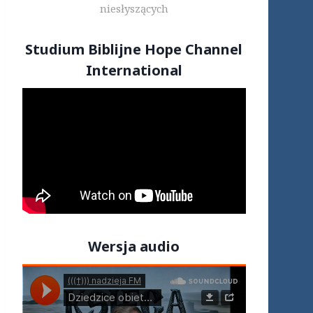
niesłyszących
Studium Biblijne Hope Channel
International
Wersja audio