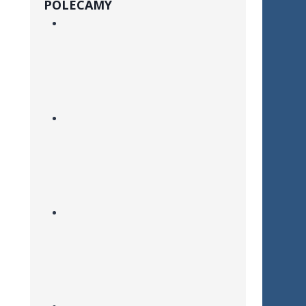
POLECAMY