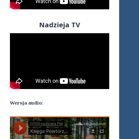
Nadzieja TV
Wersja audio: