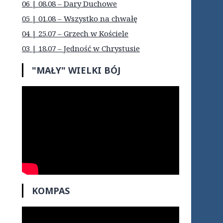
06 | 08.08 – Dary Duchowe
05 | 01.08 – Wszystko na chwałę
04 | 25.07 – Grzech w Kościele
03 | 18.07 – Jedność w Chrystusie
"MAŁY" WIELKI BÓJ
KOMPAS