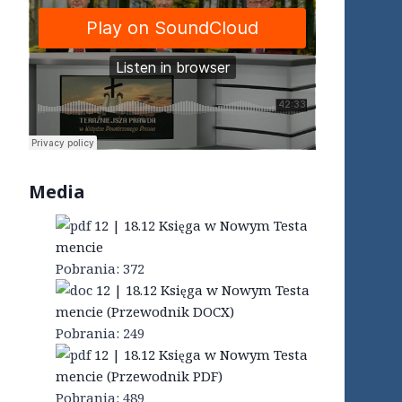
Media
12 | 18.12 Księga w Nowym Testa
mencie
Pobrania:
372
12 | 18.12 Księga w Nowym Testa
mencie (Przewodnik DOCX)
Pobrania:
249
12 | 18.12 Księga w Nowym Testa
mencie (Przewodnik PDF)
Pobrania:
489