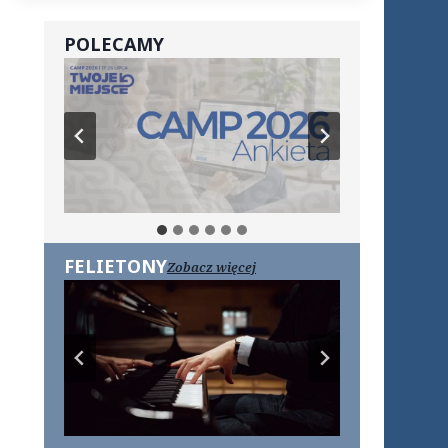
POLECAMY
FELIETONY
Zobacz więcej