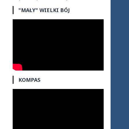
"MAŁY" WIELKI BÓJ
KOMPAS