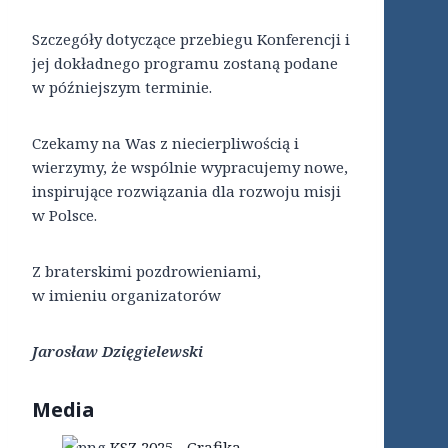
Szczegóły dotyczące przebiegu Konferencji i
jej dokładnego programu zostaną podane
w późniejszym terminie.
Czekamy na Was z niecierpliwością i
wierzymy, że wspólnie wypracujemy nowe,
inspirujące rozwiązania dla rozwoju misji
w Polsce.
Z braterskimi pozdrowieniami,
w imieniu organizatorów
Jarosław Dzięgielewski
Media
KSZ 2025 - Grafika