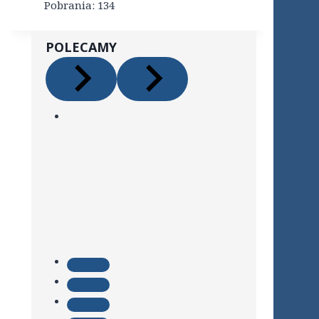
Pobrania:
134
POLECAMY