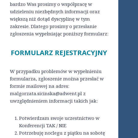
bardzo Was prosimy o współpracę w
udzieleniu niezbędnych informacji oraz
większą niż dotąd dyscyplinę w tym
zakresie. Dlatego prosimy o przesłanie
zgłoszenia wypełniając poniższy formularz:
FORMULARZ REJESTRACYJNY
W przypadku problemów w wypełnieniu
formularza, zgłoszenie można przesłać w
formie mailowej na adres:
malgorzata.sicinska@adwent.pl z
uwzględnieniem informacji takich jak:
Potwierdzam swoje uczestnictwo w
Konferencji TAK / NIE
Potrzebuję noclegu z piątku na sobotę