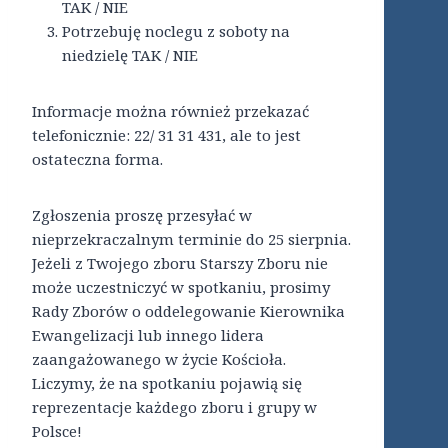
TAK / NIE
Potrzebuję noclegu z soboty na
niedzielę TAK / NIE
Informacje można również przekazać
telefonicznie: 22/ 31 31 431, ale to jest
ostateczna forma.
Zgłoszenia proszę przesyłać w
nieprzekraczalnym terminie do 25 sierpnia.
Jeżeli z Twojego zboru Starszy Zboru nie
może uczestniczyć w spotkaniu, prosimy
Rady Zborów o oddelegowanie Kierownika
Ewangelizacji lub innego lidera
zaangażowanego w życie Kościoła.
Liczymy, że na spotkaniu pojawią się
reprezentacje każdego zboru i grupy w
Polsce!