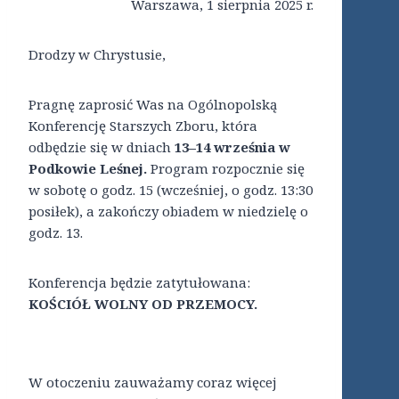
Warszawa, 1 sierpnia 2025 r.
Drodzy w Chrystusie,
Pragnę zaprosić Was na Ogólnopolską
Konferencję Starszych Zboru, która
odbędzie się w dniach
13–14 września w
Podkowie Leśnej.
Program rozpocznie się
w sobotę o godz. 15 (wcześniej, o godz. 13:30
posiłek), a zakończy obiadem w niedzielę o
godz. 13.
Konferencja będzie zatytułowana:
KOŚCIÓŁ WOLNY OD PRZEMOCY.
W otoczeniu zauważamy coraz więcej