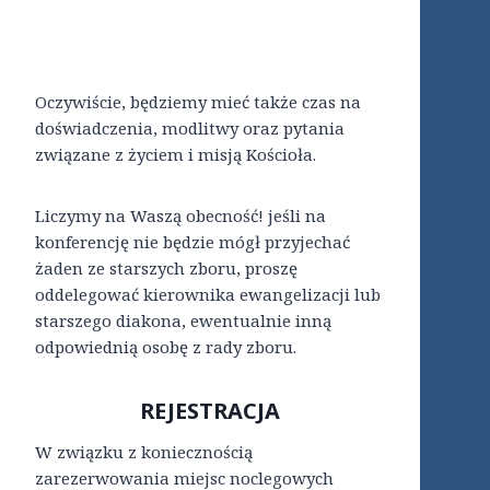
Oczywiście, będziemy mieć także czas na
doświadczenia, modlitwy oraz pytania
związane z życiem i misją Kościoła.
Liczymy na Waszą obecność! jeśli na
konferencję nie będzie mógł przyjechać
żaden ze starszych zboru, proszę
oddelegować kierownika ewangelizacji lub
starszego diakona, ewentualnie inną
odpowiednią osobę z rady zboru.
REJESTRACJA
W związku z koniecznością
zarezerwowania miejsc noclegowych