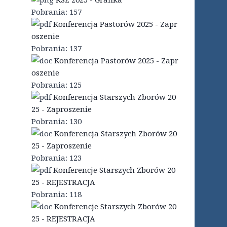
Pobrania:
157
Konferencja Pastorów 2025 - Zapr
oszenie
Pobrania:
137
Konferencja Pastorów 2025 - Zapr
oszenie
Pobrania:
125
Konferencja Starszych Zborów 20
25 - Zaproszenie
Pobrania:
130
Konferencja Starszych Zborów 20
25 - Zaproszenie
Pobrania:
123
Konferencje Starszych Zborów 20
25 - REJESTRACJA
Pobrania:
118
Konferencje Starszych Zborów 20
25 - REJESTRACJA